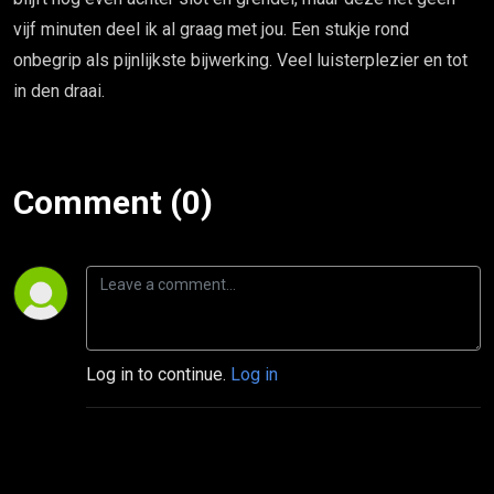
vijf minuten deel ik al graag met jou. Een stukje rond
onbegrip als pijnlijkste bijwerking. Veel luisterplezier en tot
in den draai.
Comment (0)
Log in to continue.
Log in